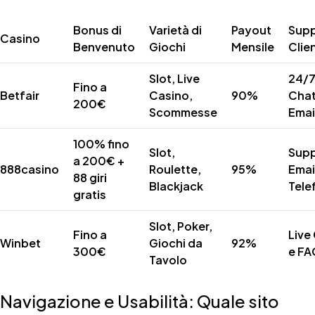
Bonus di
Varietà di
Payout
Sup
Casino
Benvenuto
Giochi
Mensile
Clien
Slot, Live
24/7
Fino a
Betfair
Casino,
90%
Chat
200€
Scommesse
Emai
100% fino
Slot,
Sup
a 200€ +
888casino
Roulette,
95%
Emai
88 giri
Blackjack
Tele
gratis
Slot, Poker,
Fino a
Live
Winbet
Giochi da
92%
300€
e FA
Tavolo
Navigazione e Usabilità: Quale sito