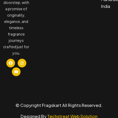
doorstep, with
India
a promise of
originality,
elegance, and
timeless
fragrance
journeys
crafted just for
you.
© Copyright Fragskart All Rights Reserved.
Designed By
Techstreat Web Solution