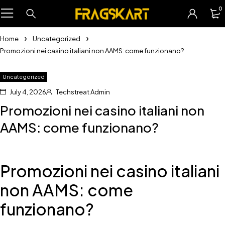
0
Home
Uncategorized
Promozioni nei casino italiani non AAMS: come funzionano?
Uncategorized
July 4, 2026
Techstreat Admin
Promozioni nei casino italiani non
AAMS: come funzionano?
Promozioni nei casino italiani
non AAMS: come
funzionano?