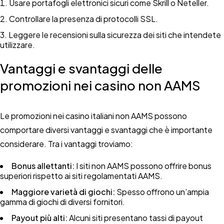
Usare portafogli elettronici sicuri come Skrill o Neteller.
Controllare la presenza di protocolli SSL.
Leggere le recensioni sulla sicurezza dei siti che intendete
utilizzare.
Vantaggi e svantaggi delle
promozioni nei casino non AAMS
Le promozioni nei casino italiani non AAMS possono
comportare diversi vantaggi e svantaggi che è importante
considerare. Tra i vantaggi troviamo:
Bonus allettanti:
I siti non AAMS possono offrire bonus
superiori rispetto ai siti regolamentati AAMS.
Maggiore varietà di giochi:
Spesso offrono un’ampia
gamma di giochi di diversi fornitori.
Payout più alti:
Alcuni siti presentano tassi di payout