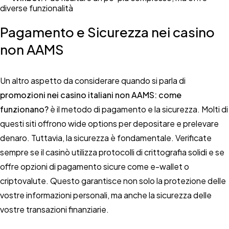
diverse funzionalità
Pagamento e Sicurezza nei casino
non AAMS
Un altro aspetto da considerare quando si parla di
promozioni nei casino italiani non AAMS: come
funzionano?
è il metodo di pagamento e la sicurezza. Molti di
questi siti offrono wide options per depositare e prelevare
denaro. Tuttavia, la sicurezza è fondamentale. Verificate
sempre se il casinò utilizza protocolli di crittografia solidi e se
offre opzioni di pagamento sicure come e-wallet o
criptovalute. Questo garantisce non solo la protezione delle
vostre informazioni personali, ma anche la sicurezza delle
vostre transazioni finanziarie.