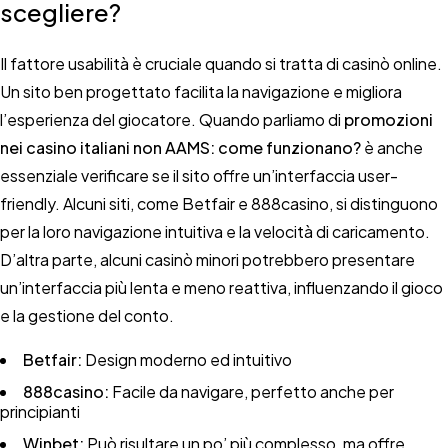
scegliere?
Il fattore usabilità è cruciale quando si tratta di casinò online.
Un sito ben progettato facilita la navigazione e migliora
l’esperienza del giocatore. Quando parliamo di
promozioni
nei casino italiani non AAMS: come funzionano?
è anche
essenziale verificare se il sito offre un’interfaccia user-
friendly. Alcuni siti, come Betfair e 888casino, si distinguono
per la loro navigazione intuitiva e la velocità di caricamento.
D’altra parte, alcuni casinò minori potrebbero presentare
un’interfaccia più lenta e meno reattiva, influenzando il gioco
e la gestione del conto.
Betfair:
Design moderno ed intuitivo
888casino:
Facile da navigare, perfetto anche per
principianti
Winbet:
Può risultare un po’ più complesso, ma offre