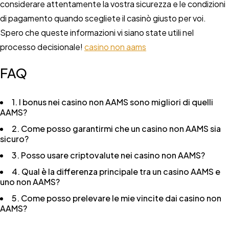
considerare attentamente la vostra sicurezza e le condizioni
di pagamento quando scegliete il casinò giusto per voi.
Spero che queste informazioni vi siano state utili nel
processo decisionale!
casino non aams
FAQ
1. I bonus nei casino non AAMS sono migliori di quelli
AAMS?
2. Come posso garantirmi che un casino non AAMS sia
sicuro?
3. Posso usare criptovalute nei casino non AAMS?
4. Qual è la differenza principale tra un casino AAMS e
uno non AAMS?
5. Come posso prelevare le mie vincite dai casino non
AAMS?