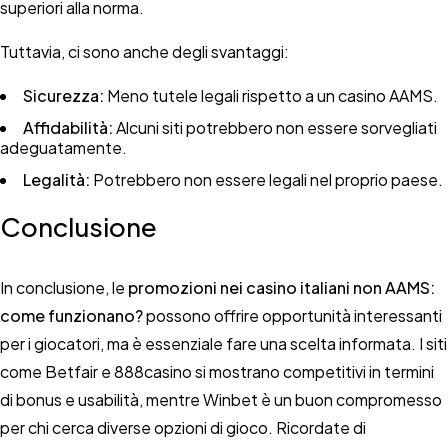
superiori alla norma.
Tuttavia, ci sono anche degli svantaggi:
Sicurezza:
Meno tutele legali rispetto a un casino AAMS.
Affidabilità:
Alcuni siti potrebbero non essere sorvegliati
adeguatamente.
Legalità:
Potrebbero non essere legali nel proprio paese.
Conclusione
In conclusione, le
promozioni nei casino italiani non AAMS:
come funzionano?
possono offrire opportunità interessanti
per i giocatori, ma è essenziale fare una scelta informata. I siti
come Betfair e 888casino si mostrano competitivi in termini
di bonus e usabilità, mentre Winbet è un buon compromesso
per chi cerca diverse opzioni di gioco. Ricordate di