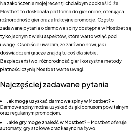
Na zakończenie mojej recenzji chciałbym podkreślić, że
Mostbet to doskonała platforma do gier online, oferująca
różnorodność gier oraz atrakcyjne promocje. Często
zadawane pytania o darmowe spiny dostępne w Mostbet są
tylko jednym z wielu aspektów, które warto wziąć pod
uwagę. Osobiście uważam, że zarówno nowi, jak i
doświadczeni gracze znajdą tu coś dla siebie.
Bezpieczeństwo, różnorodność gier i korzystne metody
płatności czynią Mostbet warte uwagi.
Najczęściej zadawane pytania
Jak mogę uzyskać darmowe spiny w Mostbet?
–
Darmowe spiny można uzyskać dzięki bonusom powitalnym
oraz regularnym promocjom.
Jakie gry mogę znaleźć w Mostbet?
– Mostbet oferuje
automaty, gry stołowe oraz kasyno na żywo.