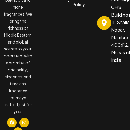
bakhoor, and
Policy
CHS
niche
fragrances. We
Building
bring the
11, Shail
richness of
Nagar,
Middle Eastern
Mumbra
and global
400612,
scents to your
Maharash
doorstep, with
India
a promise of
originality,
elegance, and
timeless
fragrance
journeys
crafted just for
you.