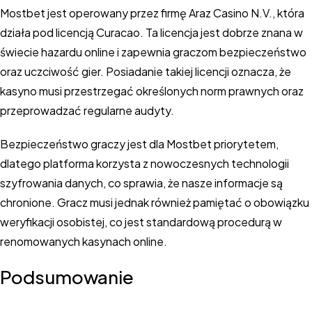
Mostbet jest operowany przez firmę Araz Casino N.V., która
działa pod licencją Curacao. Ta licencja jest dobrze znana w
świecie hazardu online i zapewnia graczom bezpieczeństwo
oraz uczciwość gier. Posiadanie takiej licencji oznacza, że
kasyno musi przestrzegać określonych norm prawnych oraz
przeprowadzać regularne audyty.
Bezpieczeństwo graczy jest dla Mostbet priorytetem,
dlatego platforma korzysta z nowoczesnych technologii
szyfrowania danych, co sprawia, że nasze informacje są
chronione. Gracz musi jednak również pamiętać o obowiązku
weryfikacji osobistej, co jest standardową procedurą w
renomowanych kasynach online.
Podsumowanie