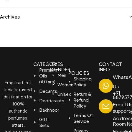
Archives
CATEGORIES
BY
CONTACT
GENDER
INFO
Premium
POLICIES
Men
Oils
WhatsA
Shipping
(Attars)
Fragskart.in is
Women
Policy
Us
India’s trusted
Decants
+91
Unisex
Return &
destination for
887957
Refund
Deodarants
100%
Email U
Policy
Bakhhoor
support@
authentic
Terms Of
Addres
perfumes,
Gift
Service
Room No
attars,
Sets
Privacy
Moonlig