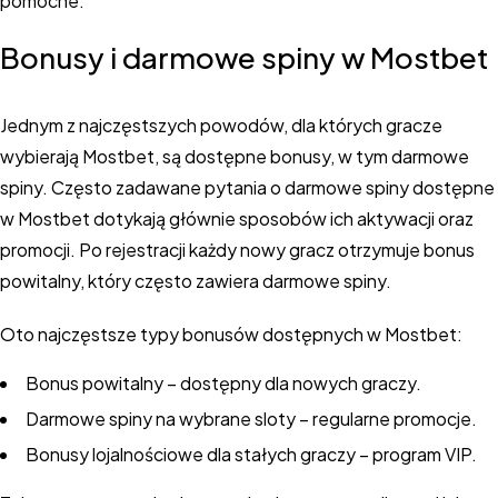
pomocne.
Bonusy i darmowe spiny w Mostbet
Jednym z najczęstszych powodów, dla których gracze
wybierają Mostbet, są dostępne bonusy, w tym darmowe
spiny. Często zadawane pytania o darmowe spiny dostępne
w Mostbet dotykają głównie sposobów ich aktywacji oraz
promocji. Po rejestracji każdy nowy gracz otrzymuje bonus
powitalny, który często zawiera darmowe spiny.
Oto najczęstsze typy bonusów dostępnych w Mostbet:
Bonus powitalny – dostępny dla nowych graczy.
Darmowe spiny na wybrane sloty – regularne promocje.
Bonusy lojalnościowe dla stałych graczy – program VIP.