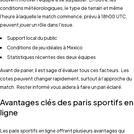
conditions météorologiques, le type de terrain et même
l’heure à laquelle le match commence, prévu à 18h00 UTC,
peuvent jouer un rôle dans l’issue.
Support local du public
Conditions de jeu idéales à Mexico
Statistiques récentes des deux équipes
Avant de parier, il est sage d’évaluer tous ces facteurs. Les
cotes peuvent changer rapidement, surtout à l’approche du
match. Rester informé vous aidera à faire un pari éclairé.
Avantages clés des paris sportifs en
ligne
Les paris sportifs en ligne offrent plusieurs avantages qui