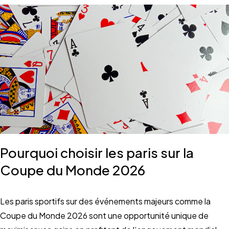
Pourquoi choisir les paris sur la
Coupe du Monde 2026
Les paris sportifs sur des événements majeurs comme la
Coupe du Monde 2026 sont une opportunité unique de