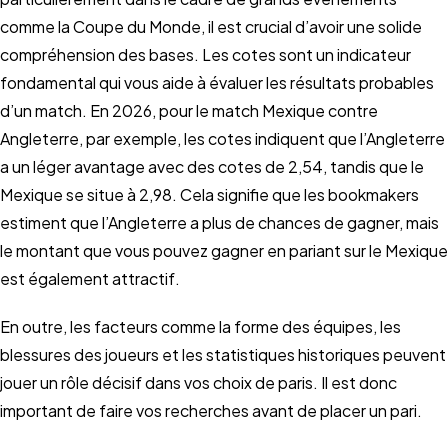
comme la Coupe du Monde, il est crucial d’avoir une solide
compréhension des bases. Les cotes sont un indicateur
fondamental qui vous aide à évaluer les résultats probables
d’un match. En 2026, pour le match Mexique contre
Angleterre, par exemple, les cotes indiquent que l’Angleterre
a un léger avantage avec des cotes de 2,54, tandis que le
Mexique se situe à 2,98. Cela signifie que les bookmakers
estiment que l’Angleterre a plus de chances de gagner, mais
le montant que vous pouvez gagner en pariant sur le Mexique
est également attractif.
En outre, les facteurs comme la forme des équipes, les
blessures des joueurs et les statistiques historiques peuvent
jouer un rôle décisif dans vos choix de paris. Il est donc
important de faire vos recherches avant de placer un pari.