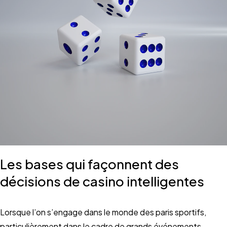
Les bases qui façonnent des
décisions de casino intelligentes
Lorsque l’on s’engage dans le monde des paris sportifs,
particulièrement dans le cadre de grands événements