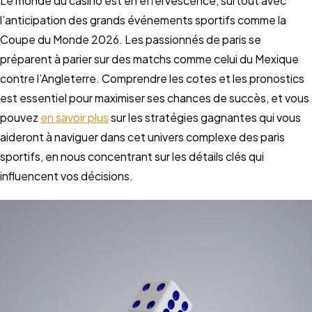
Le monde du casino est en effervescence, surtout avec
l’anticipation des grands événements sportifs comme la
Coupe du Monde 2026. Les passionnés de paris se
préparent à parier sur des matchs comme celui du Mexique
contre l’Angleterre. Comprendre les cotes et les pronostics
est essentiel pour maximiser ses chances de succès, et vous
pouvez
en savoir plus
sur les stratégies gagnantes qui vous
aideront à naviguer dans cet univers complexe des paris
sportifs, en nous concentrant sur les détails clés qui
influencent vos décisions.